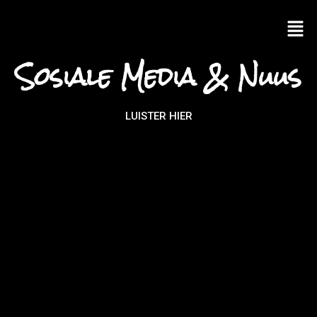
Sosiale Media & Nuus
LUISTER HIER